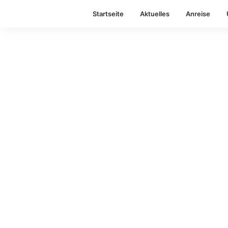
Startseite
Aktuelles
Anreise