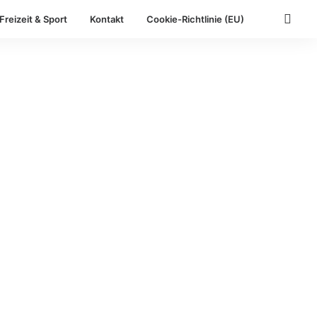
Freizeit & Sport
Kontakt
Cookie-Richtlinie (EU)