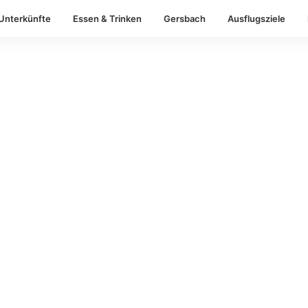
Unterkünfte
Essen & Trinken
Gersbach
Ausflugsziele