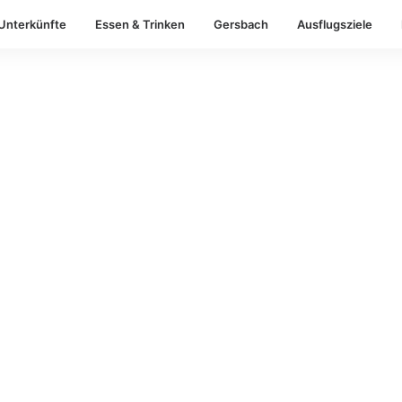
Unterkünfte
Essen & Trinken
Gersbach
Ausflugsziele