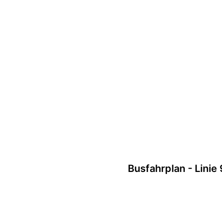
Busfahrplan - Linie