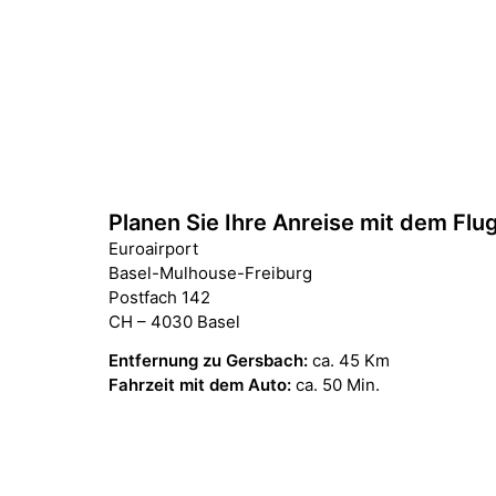
Planen Sie Ihre Anreise mit dem Fl
Euroairport
Basel-Mulhouse-Freiburg
Postfach 142
CH – 4030 Basel
Entfernung zu Gersbach:
ca. 45 Km
Fahrzeit mit dem Auto:
ca. 50 Min.