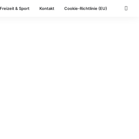
Freizeit & Sport
Kontakt
Cookie-Richtlinie (EU)