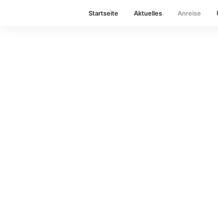
Startseite
Aktuelles
Anreise