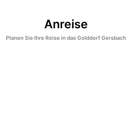
Anreise
Planen Sie Ihre Reise in das Golddorf Gersbach