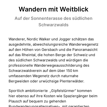
Wandern mit Weitblick
Auf der Sonnenterasse des südlichen
Schwarzwalds
Wanderer, Nordic Walker und Jogger schätzen das
ausgedehnte, abwechslungsreiche Wanderwegenetz
auf den Höhen von Gersbach und die Panoramasicht
auf das Rheintal, die hohen Berge der Schweiz und
des südlichen Schwarzwalds und würdigen die
professionelle Wanderwegeausschilderung des
Schwarzwaldverein auf dem über 150 km
umfassenden Wegenetz durch naturnahe
Bergweiden oder urwüchsige Plenterwälder.
Sportlich ambitionierte „Gipfelstürmer“ kommen
hier ebenso auf ihre Kosten wie Spaziergänger beim
Plausch auf bequem zu gehenden
Rundwanderungsalternativen- mit garantierten