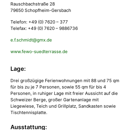
Rauschbachstraße 28
79650 Schopfheim-Gersbach
Telefon: +49 (0) 7620 – 377
Telefax: +49 (0) 7620 – 9886736
e.f.schmidt@gmx.de
www.fewo-suedterrasse.de
Lage:
Drei großzügige Ferienwohnungen mit 88 und 75 qm
für bis zu je 7 Personen, sowie 55 qm für bis 4
Personen, in ruhiger Lage mit freier Aussicht auf die
Schweizer Berge, großer Gartenanlage mit
Liegewiese, Teich und Grillplatz, Sandkasten sowie
Tischtennisplatte.
Ausstattung: