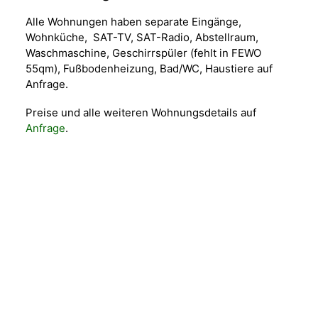
Alle Wohnungen haben separate Eingänge,
Wohnküche, SAT-TV, SAT-Radio, Abstellraum,
Waschmaschine, Geschirrspüler (fehlt in FEWO
55qm), Fußbodenheizung, Bad/WC, Haustiere auf
Anfrage.
Preise und alle weiteren Wohnungsdetails auf
Anfrage
.