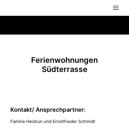
Ferienwohnungen
Südterrasse
Kontakt/ Ansprechpartner:
Suche
Familie Heidrun und Ernstfrieder Schmidt