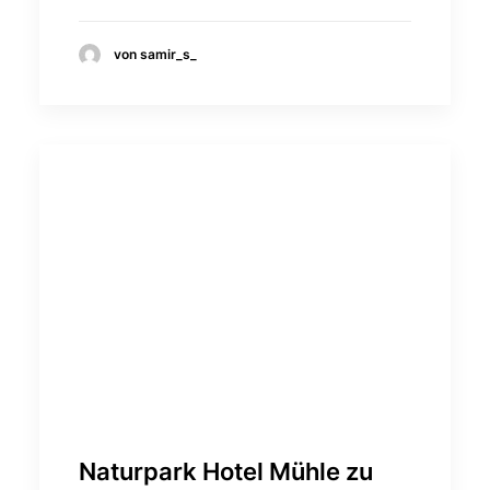
von samir_s_
Naturpark Hotel Mühle zu