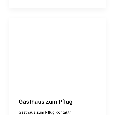
Gasthaus zum Pflug
Gasthaus zum Pflug Kontakt/……