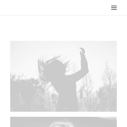
Suche